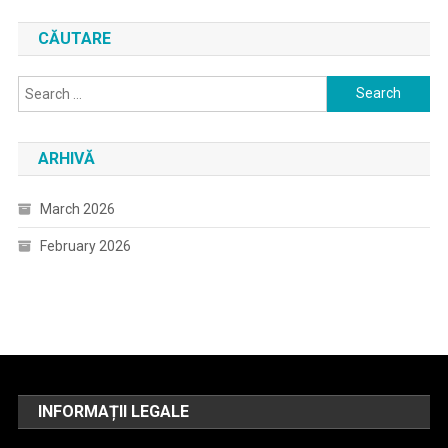
CĂUTARE
Search
for:
ARHIVĂ
March 2026
February 2026
INFORMAȚII LEGALE