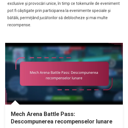
exclusive și provocări unice, în timp ce tokenurile de eveniment
pot fi câștigate prin participarea la evenimente speciale și
bătălii, permițând jucătorilor să deblocheze și mai multe
recompense.
Mech Arena Battle Pass:
Descompunerea recompenselor lunare