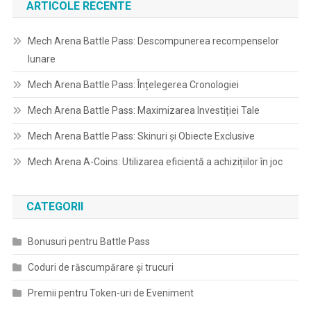
ARTICOLE RECENTE
Mech Arena Battle Pass: Descompunerea recompenselor
lunare
Mech Arena Battle Pass: Înțelegerea Cronologiei
Mech Arena Battle Pass: Maximizarea Investiției Tale
Mech Arena Battle Pass: Skinuri și Obiecte Exclusive
Mech Arena A-Coins: Utilizarea eficientă a achizițiilor în joc
CATEGORII
Bonusuri pentru Battle Pass
Coduri de răscumpărare și trucuri
Premii pentru Token-uri de Eveniment