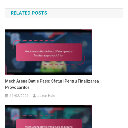
navigation
RELATED POSTS
Mech Arena Battle Pass: Sfaturi Pentru Finalizarea
Provocărilor
11/02/2026
Jaxon Hale