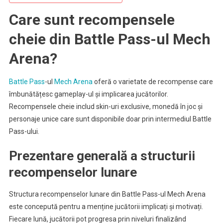
Care sunt recompensele
cheie din Battle Pass-ul Mech
Arena?
Battle Pass
-ul
Mech Arena
oferă o varietate de recompense care
îmbunătățesc gameplay-ul și implicarea jucătorilor.
Recompensele cheie includ skin-uri exclusive, monedă în joc și
personaje unice care sunt disponibile doar prin intermediul Battle
Pass-ului.
Prezentare generală a structurii
recompenselor lunare
Structura recompenselor lunare din Battle Pass-ul Mech Arena
este concepută pentru a menține jucătorii implicați și motivați.
Fiecare lună, jucătorii pot progresa prin niveluri finalizând