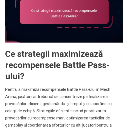
Ce strategii maximizează
recompensele Battle Pass-
ului?
Pentru a maximiza recompensele Battle Pass-ului în Mech
Arena, jucătorii ar trebui să se concentreze pe finalizarea
provocărilor eficient, gestionându-și timpul și colaborând cu
colegii de echipă. Strategiile eficiente includ prioritizarea
provocărilor cu recompense mari, optimizarea tacticilor de
gameplay și coordonarea eforturilor cu alți jucători pentru a