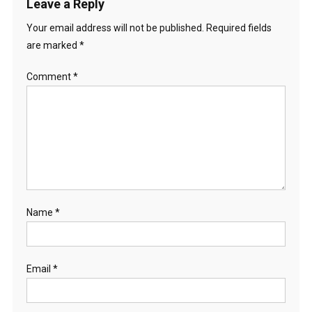
Leave a Reply
Your email address will not be published.
Required fields
are marked
*
Comment
*
Name
*
Email
*