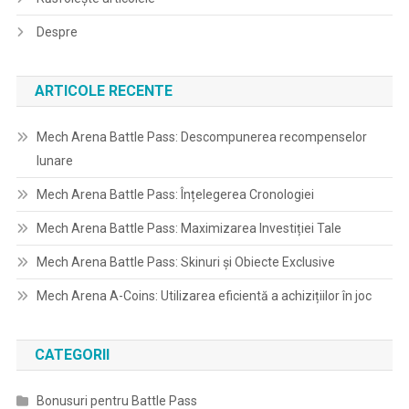
Despre
ARTICOLE RECENTE
Mech Arena Battle Pass: Descompunerea recompenselor
lunare
Mech Arena Battle Pass: Înțelegerea Cronologiei
Mech Arena Battle Pass: Maximizarea Investiției Tale
Mech Arena Battle Pass: Skinuri și Obiecte Exclusive
Mech Arena A-Coins: Utilizarea eficientă a achizițiilor în joc
CATEGORII
Bonusuri pentru Battle Pass