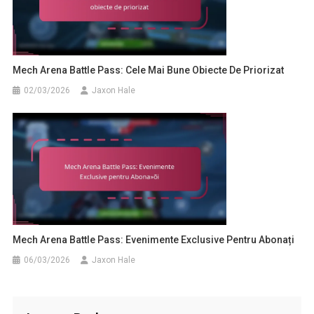
Mech Arena Battle Pass: Cele Mai Bune Obiecte De Priorizat
02/03/2026
Jaxon Hale
Mech Arena Battle Pass: Evenimente Exclusive Pentru Abonați
06/03/2026
Jaxon Hale