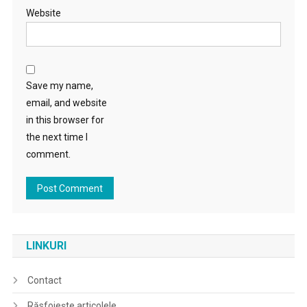
Website
Save my name,
email, and website
in this browser for
the next time I
comment.
LINKURI
Contact
Răsfoiește articolele