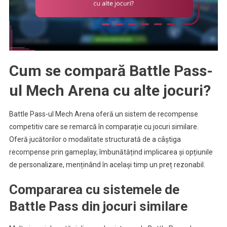
Cum se compară Battle Pass-
ul Mech Arena cu alte jocuri?
Battle Pass-ul Mech Arena oferă un sistem de recompense
competitiv care se remarcă în comparație cu jocuri similare.
Oferă jucătorilor o modalitate structurată de a câștiga
recompense prin gameplay, îmbunătățind implicarea și opțiunile
de personalizare, menținând în același timp un preț rezonabil.
Compararea cu sistemele de
Battle Pass din jocuri similare