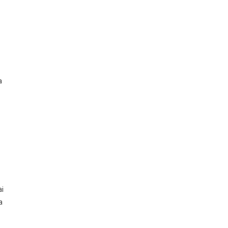
a
ai
a