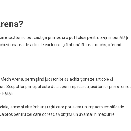
Arena?
are jucătorii o pot câștiga prin joc și o pot folosi pentru a-și îmbunătăți
 achiziționarea de articole exclusive și îmbunătățirea mechs, oferind
ech Arena, permițând jucătorilor să achiziționeze articole și
it. Scopul lor principal este de a spori implicarea jucătorilor prin oferire
bătălii.
ciale, arme și alte îmbunătățiri care pot avea un impact semnificativ
 valoros pentru cei care doresc să obțină un avantaj în meciurile