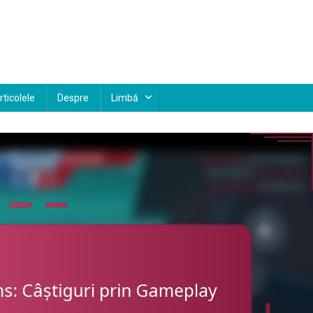
ticolele
Despre
Limbă