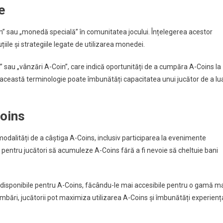
e
 sau „monedă specială” în comunitatea jocului. Înțelegerea acestor
țiile și strategiile legate de utilizarea monedei.
” sau „vânzări A-Coin”, care indică oportunități de a cumpăra A-Coins la
u această terminologie poate îmbunătăți capacitatea unui jucător de a lu
Coins
modalități de a câștiga A-Coins, inclusiv participarea la evenimente
r pentru jucători să acumuleze A-Coins fără a fi nevoie să cheltuie bani
ole disponibile pentru A-Coins, făcându-le mai accesibile pentru o gamă m
bări, jucătorii pot maximiza utilizarea A-Coins și îmbunătăți experienț