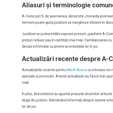
Aliasuri și terminologie comun
A-Coins pot fi, de asemenea, denumite „monedă premium”
termeni poate ajuta jucătorii să navigheze eficient în discu
Jucătorii ar putea întâlni expresii precum „pachete A-Coin
prețuri reduse sau în cantități mai mari. Familiarizarea c
decizii informate cu privire la investițiile lor în joc.
Actualizări recente despre A-
Actualizările recente pentru
Mech Arena a
u introdus noi 
speciale și provocări. Aceste actualizări au făcut mai ușo
reali.
În plus, dezvoltatorii au ajustat prețurile anumitor artic
largă de jucători. Rămânând informați despre aceste schim
lor de joc.