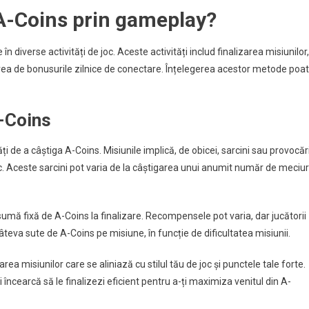
 A-Coins prin gameplay?
în diverse activități de joc. Aceste activități includ finalizarea misiunilor,
tarea de bonusurile zilnice de conectare. Înțelegerea acestor metode poa
A-Coins
ți de a câștiga A-Coins. Misiunile implică, de obicei, sarcini sau provocăr
joc. Aceste sarcini pot varia de la câștigarea unui anumit număr de meciur
umă fixă de A-Coins la finalizare. Recompensele pot varia, dar jucătorii
câteva sute de A-Coins pe misiune, în funcție de dificultatea misiunii.
a misiunilor care se aliniază cu stilul tău de joc și punctele tale forte.
ncearcă să le finalizezi eficient pentru a-ți maximiza venitul din A-