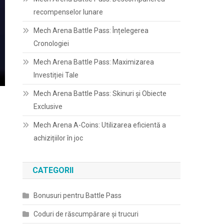
recompenselor lunare
Mech Arena Battle Pass: Înțelegerea
Cronologiei
Mech Arena Battle Pass: Maximizarea
Investiției Tale
Mech Arena Battle Pass: Skinuri și Obiecte
Exclusive
Mech Arena A-Coins: Utilizarea eficientă a
achizițiilor în joc
CATEGORII
Bonusuri pentru Battle Pass
Coduri de răscumpărare și trucuri