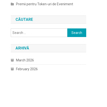
Premii pentru Token-uri de Eveniment
CĂUTARE
Search
for:
ARHIVĂ
March 2026
February 2026