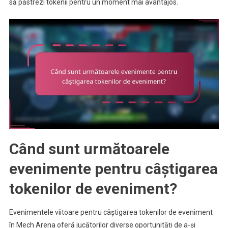
să păstrezi tokenii pentru un moment mai avantajos.
Când sunt următoarele
evenimente pentru câștigarea
tokenilor de eveniment?
Evenimentele viitoare pentru câștigarea tokenilor de eveniment
în Mech Arena oferă jucătorilor diverse oportunități de a-și