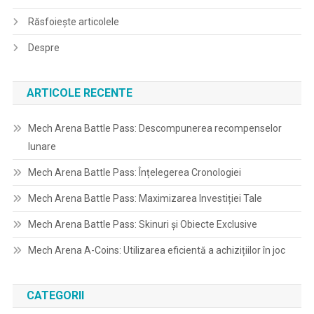
Răsfoiește articolele
Despre
ARTICOLE RECENTE
Mech Arena Battle Pass: Descompunerea recompenselor
lunare
Mech Arena Battle Pass: Înțelegerea Cronologiei
Mech Arena Battle Pass: Maximizarea Investiției Tale
Mech Arena Battle Pass: Skinuri și Obiecte Exclusive
Mech Arena A-Coins: Utilizarea eficientă a achizițiilor în joc
CATEGORII