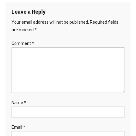
Leave a Reply
Your email address will not be published.
Required fields
are marked
*
Comment
*
Name
*
Email
*