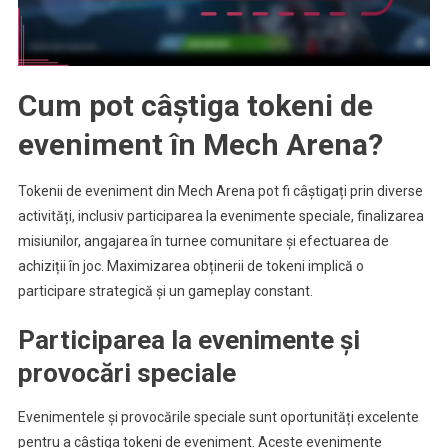
Cum pot câștiga tokeni de
eveniment în Mech Arena?
Tokenii de eveniment din Mech Arena pot fi câștigați prin diverse
activități, inclusiv participarea la evenimente speciale, finalizarea
misiunilor, angajarea în turnee comunitare și efectuarea de
achiziții în joc. Maximizarea obținerii de tokeni implică o
participare strategică și un gameplay constant.
Participarea la evenimente și
provocări speciale
Evenimentele și provocările speciale sunt oportunități excelente
pentru a câștiga tokeni de eveniment. Aceste evenimente