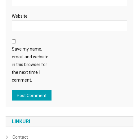
Website
Save my name,
email, and website
in this browser for
the next time I
comment.
LINKURI
Contact