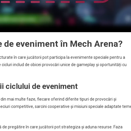
le de eveniment în Mech Arena?
urate în care jucătorii pot participa la evenimente speciale pentru a
icluri includ de obicei provocări unice de gameplay și oportunități cu
i ciclului de eveniment
in mai multe faze, fiecare oferind diferite tipuri de provocări și
iuri competitive, sarcini cooperative și misiuni speciale adaptate tem
 de pregătire în care jucătorii pot strategiza și aduna resurse. Faza