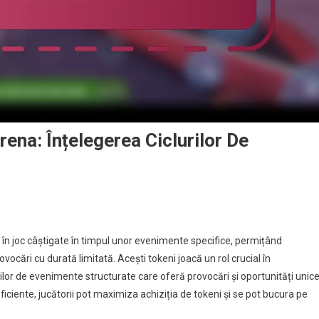
ena: Înțelegerea Ciclurilor De
ri
n joc câștigate în timpul unor evenimente specifice, permițând
vocări cu durată limitată. Acești tokeni joacă un rol crucial în
ent
urilor de evenimente structurate care oferă provocări și oportunități unice
eficiente, jucătorii pot maximiza achiziția de tokeni și se pot bucura pe
gerea