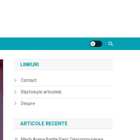
LINKURI
Contact
Răsfoiește articolele
Despre
ARTICOLE RECENTE
Mech Arena Battle Pass: Descompunerea