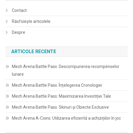
Contact
Răsfoiește articolele
Despre
ARTICOLE RECENTE
Mech Arena Battle Pass: Descompunerea recompenselor
lunare
Mech Arena Battle Pass: Înțelegerea Cronologiei
Mech Arena Battle Pass: Maximizarea Investiției Tale
Mech Arena Battle Pass: Skinuri și Obiecte Exclusive
Mech Arena A-Coins: Utilizarea eficientă a achizițiilor în joc