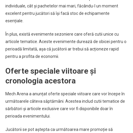
individuale, cât și pachetelor mai mari, făcându-l un moment
excelent pentru jucători să își facă stoc de echipamente
esențiale.
În plus, există evenimente sezoniere care oferă cutii unice cu
articole tematice. Aceste evenimente durează de obicei pentru o
perioadă limitată, așa că jucătorii ar trebui să acționeze rapid
pentru a profita de economii.
Oferte speciale viitoare și
cronologia acestora
Mech Arena a anunțat oferte speciale viitoare care vor începe în
următoarele câteva săptămâni. Acestea includ cutii tematice de
sărbători și articole exclusive care vor fi disponibile doar în
perioada evenimentului.
Jucătorii se pot aștepta ca următoarea mare promoție să