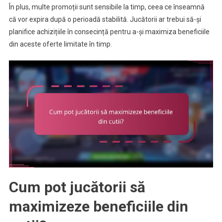
În plus, multe promoții sunt sensibile la timp, ceea ce înseamnă
că vor expira după o perioadă stabilită. Jucătorii ar trebui să-și
planifice achizițiile în consecință pentru a-și maximiza beneficiile
din aceste oferte limitate în timp.
Cum pot jucătorii să
maximizeze beneficiile din