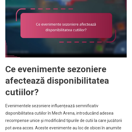
Ce evenimente sezoniere
afectează disponibilitatea
cutiilor?
Evenimentele sezoniere influențează semnificativ
disponibilitatea cutiilor în Mech Arena, introducând adesea
recompense unice și modificând tipurile de cutii la care jucătorii
pot avea acces. Aceste evenimente au loc de obicei în anumite