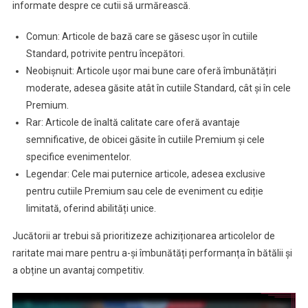
informate despre ce cutii să urmărească.
Comun: Articole de bază care se găsesc ușor în cutiile
Standard, potrivite pentru începători.
Neobișnuit: Articole ușor mai bune care oferă îmbunătățiri
moderate, adesea găsite atât în cutiile Standard, cât și în cele
Premium.
Rar: Articole de înaltă calitate care oferă avantaje
semnificative, de obicei găsite în cutiile Premium și cele
specifice evenimentelor.
Legendar: Cele mai puternice articole, adesea exclusive
pentru cutiile Premium sau cele de eveniment cu ediție
limitată, oferind abilități unice.
Jucătorii ar trebui să prioritizeze achiziționarea articolelor de
raritate mai mare pentru a-și îmbunătăți performanța în bătălii și
a obține un avantaj competitiv.