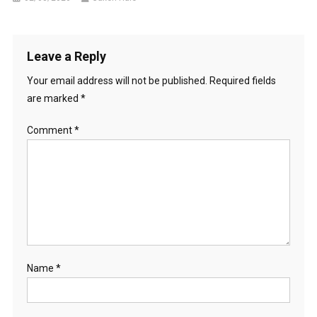
Leave a Reply
Your email address will not be published.
Required fields
are marked
*
Comment
*
Name
*