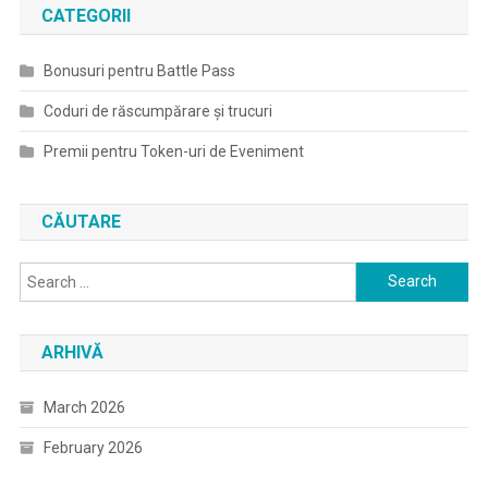
CATEGORII
Bonusuri pentru Battle Pass
Coduri de răscumpărare și trucuri
Premii pentru Token-uri de Eveniment
CĂUTARE
Search
for:
ARHIVĂ
March 2026
February 2026