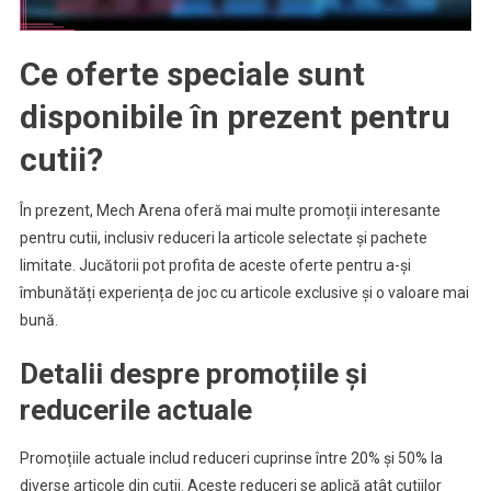
Ce oferte speciale sunt
disponibile în prezent pentru
cutii?
În prezent, Mech Arena oferă mai multe promoții interesante
pentru cutii, inclusiv reduceri la articole selectate și pachete
limitate. Jucătorii pot profita de aceste oferte pentru a-și
îmbunătăți experiența de joc cu articole exclusive și o valoare mai
bună.
Detalii despre promoțiile și
reducerile actuale
Promoțiile actuale includ reduceri cuprinse între 20% și 50% la
diverse articole din cutii. Aceste reduceri se aplică atât cutiilor