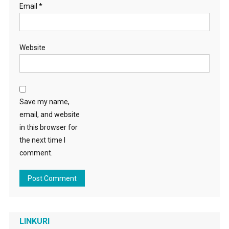
Email
*
Website
Save my name,
email, and website
in this browser for
the next time I
comment.
LINKURI