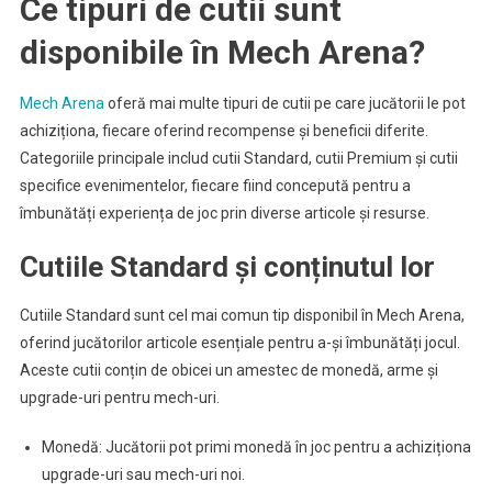
Ce tipuri de cutii sunt
disponibile în Mech Arena?
Mech Arena
oferă mai multe tipuri de cutii pe care jucătorii le pot
achiziționa, fiecare oferind recompense și beneficii diferite.
Categoriile principale includ cutii Standard, cutii Premium și cutii
specifice evenimentelor, fiecare fiind concepută pentru a
îmbunătăți experiența de joc prin diverse articole și resurse.
Cutiile Standard și conținutul lor
Cutiile Standard sunt cel mai comun tip disponibil în Mech Arena,
oferind jucătorilor articole esențiale pentru a-și îmbunătăți jocul.
Aceste cutii conțin de obicei un amestec de monedă, arme și
upgrade-uri pentru mech-uri.
Monedă: Jucătorii pot primi monedă în joc pentru a achiziționa
upgrade-uri sau mech-uri noi.