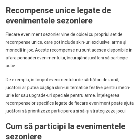
Recompense unice legate de
evenimentele sezoniere
Fiecare eveniment sezonier vine de obicei cu propriul set de
recompense unice, care pot include skin-uri exclusive, arme și
monedă în joc. Aceste recompense nu sunt adesea disponibile în
afara perioadei evenimentului, încurajând jucătorii să participe
activ.
De exemplu, în timpul evenimentului de sărbători de iarnă,
jucătorii ar putea câștiga skin-uri tematice festive pentru mech-
urile lor sau upgrade-uri speciale pentru arme. Înțelegerea
recompenselor specifice legate de fiecare eveniment poate ajuta
jucătorii să prioritizeze participarea și să-și strategizeze jocul.
Cum să participi la evenimentele
sezoniere