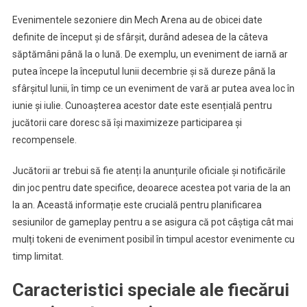
Evenimentele sezoniere din Mech Arena au de obicei date
definite de început și de sfârșit, durând adesea de la câteva
săptămâni până la o lună. De exemplu, un eveniment de iarnă ar
putea începe la începutul lunii decembrie și să dureze până la
sfârșitul lunii, în timp ce un eveniment de vară ar putea avea loc în
iunie și iulie. Cunoașterea acestor date este esențială pentru
jucătorii care doresc să își maximizeze participarea și
recompensele.
Jucătorii ar trebui să fie atenți la anunțurile oficiale și notificările
din joc pentru date specifice, deoarece acestea pot varia de la an
la an. Această informație este crucială pentru planificarea
sesiunilor de gameplay pentru a se asigura că pot câștiga cât mai
mulți tokeni de eveniment posibil în timpul acestor evenimente cu
timp limitat.
Caracteristici speciale ale fiecărui