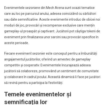
Evenimentele sezoniere din Mech Arena sunt ocazii tematice
care au loc pe parcursul anului, adesea coincizând cu sărbători
sau date semnificative. Aceste evenimente introduc de obicei noi
moduri de joc, provocări și recompense exclusive care mențin
gameplay-ul proaspăt și captivant. Jucătorii pot câștiga tokeni de
eveniment prin finalizarea unor sarcini sau provocări specifice în
aceste perioade.
Fiecare eveniment sezonier este conceput pentru a îmbunătăți
angajamentul jucătorilor, oferind un amestec de gameplay
competitiv și cooperativ. Evenimentele încurajează adesea
jucătorii să colaboreze, promovând un sentiment de comunitate
și colaborare în cadrul jocului. Această dinamică îi face pe jucători
să revină pentru a participa la festivități.
Temele evenimentelor și
semnificația lor