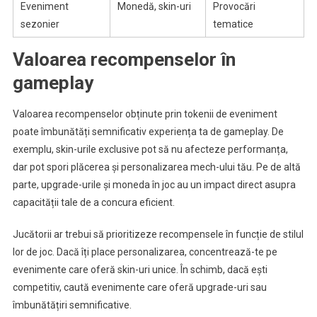
Eveniment
Monedă, skin-uri
Provocări
sezonier
tematice
Valoarea recompenselor în
gameplay
Valoarea recompenselor obținute prin tokenii de eveniment
poate îmbunătăți semnificativ experiența ta de gameplay. De
exemplu, skin-urile exclusive pot să nu afecteze performanța,
dar pot spori plăcerea și personalizarea mech-ului tău. Pe de altă
parte, upgrade-urile și moneda în joc au un impact direct asupra
capacității tale de a concura eficient.
Jucătorii ar trebui să prioritizeze recompensele în funcție de stilul
lor de joc. Dacă îți place personalizarea, concentrează-te pe
evenimente care oferă skin-uri unice. În schimb, dacă ești
competitiv, caută evenimente care oferă upgrade-uri sau
îmbunătățiri semnificative.