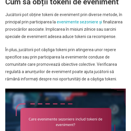
Cum să obții tokeni de eveniment
Jucătorii pot obține tokeni de eveniment prin diverse metode, în
principal prin participarea la
evenimente sezoniere și
finalizarea
provocărilor asociate. Implicarea în misiuni zilnice sau sarcini
speciale de eveniment adesea aduce tokeni ca recompense.
În plus, jucătorii pot câștiga tokeni prin atingerea unor repere
specifice sau prin participarea la evenimente conduse de
comunitate care promovează obiective colective. Verificarea
regulată a anunțurilor de eveniment poate ajuta jucătorii să
rămână informați despre noi oportunități de a câștiga tokeni.