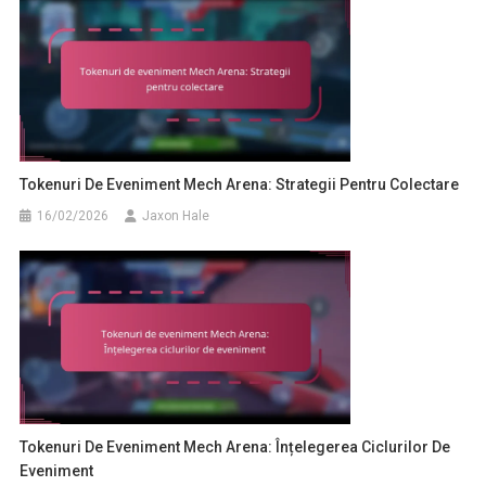
Tokenuri De Eveniment Mech Arena: Strategii Pentru Colectare
16/02/2026
Jaxon Hale
Tokenuri De Eveniment Mech Arena: Înțelegerea Ciclurilor De
Eveniment