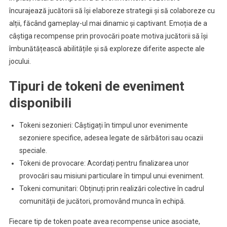
încurajează jucătorii să își elaboreze strategii și să colaboreze cu
alții, făcând gameplay-ul mai dinamic și captivant. Emoția de a
câștiga recompense prin provocări poate motiva jucătorii să își
îmbunătățească abilitățile și să exploreze diferite aspecte ale
jocului.
Tipuri de tokeni de eveniment
disponibili
Tokeni sezonieri: Câștigați în timpul unor evenimente
sezoniere specifice, adesea legate de sărbători sau ocazii
speciale.
Tokeni de provocare: Acordați pentru finalizarea unor
provocări sau misiuni particulare în timpul unui eveniment.
Tokeni comunitari: Obținuți prin realizări colective în cadrul
comunității de jucători, promovând munca în echipă.
Fiecare tip de token poate avea recompense unice asociate,