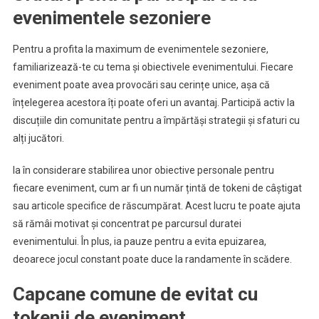
evenimentele sezoniere
Pentru a profita la maximum de evenimentele sezoniere,
familiarizează-te cu tema și obiectivele evenimentului. Fiecare
eveniment poate avea provocări sau cerințe unice, așa că
înțelegerea acestora îți poate oferi un avantaj. Participă activ la
discuțiile din comunitate pentru a împărtăși strategii și sfaturi cu
alți jucători.
Ia în considerare stabilirea unor obiective personale pentru
fiecare eveniment, cum ar fi un număr țintă de tokeni de câștigat
sau articole specifice de răscumpărat. Acest lucru te poate ajuta
să rămâi motivat și concentrat pe parcursul duratei
evenimentului. În plus, ia pauze pentru a evita epuizarea,
deoarece jocul constant poate duce la randamente în scădere.
Capcane comune de evitat cu
tokenii de eveniment