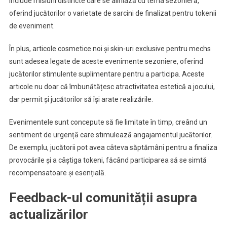
include misiuni distincte care se aliniază cu tema sezonieră,
oferind jucătorilor o varietate de sarcini de finalizat pentru tokenii
de eveniment.
În plus, articole cosmetice noi și skin-uri exclusive pentru mechs
sunt adesea legate de aceste evenimente sezoniere, oferind
jucătorilor stimulente suplimentare pentru a participa. Aceste
articole nu doar că îmbunătățesc atractivitatea estetică a jocului,
dar permit și jucătorilor să își arate realizările.
Evenimentele sunt concepute să fie limitate în timp, creând un
sentiment de urgență care stimulează angajamentul jucătorilor.
De exemplu, jucătorii pot avea câteva săptămâni pentru a finaliza
provocările și a câștiga tokeni, făcând participarea să se simtă
recompensatoare și esențială.
Feedback-ul comunității asupra
actualizărilor