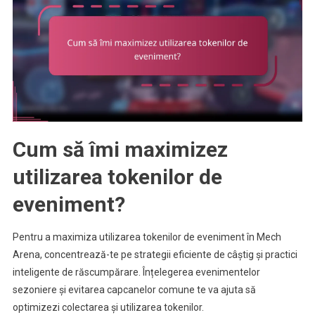
Cum să îmi maximizez
utilizarea tokenilor de
eveniment?
Pentru a maximiza utilizarea tokenilor de eveniment în Mech
Arena, concentrează-te pe strategii eficiente de câștig și practici
inteligente de răscumpărare. Înțelegerea evenimentelor
sezoniere și evitarea capcanelor comune te va ajuta să
optimizezi colectarea și utilizarea tokenilor.