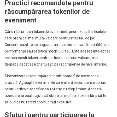
Practici recomandate pentru
răscumpărarea tokenilor de
eveniment
Când răscumperi tokeni de eveniment, prioritizează articolele
care oferă cel mai multă valoare pentru stilul tău de joc.
Concentrează-te pe upgrade-uri sau skin-uri care îmbunătățesc
performanța sau estetica mech-ului tău. Este adesea înțelept să
economisești tokeni pentru articole de mare valoare, mai
degrabă decât să îi cheltuiești pe recompense de nivel inferior.
Sincronizarea răscumpărărilor tale poate fi de asemenea
crucială. Așteaptă evenimente care oferă recompense bonus
pentru articole specifice sau oferte cu timp limitat. Această
abordare te poate ajuta să obții mai mult din tokenii tăi și să te
asiguri că nu ratezi oportunități exclusive.
Sfaturi pentru participarea la