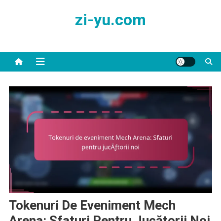
Skip
zi-yu.com
to
content
Tokenuri De Eveniment Mech
Arena: Sfaturi Pentru Jucătorii Noi