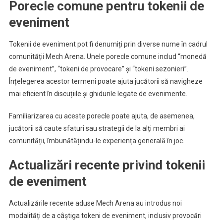
Porecle comune pentru tokenii de
eveniment
Tokenii de eveniment pot fi denumiți prin diverse nume în cadrul
comunității Mech Arena. Unele porecle comune includ “monedă
de eveniment”, “tokeni de provocare” și “tokeni sezonieri”.
Înțelegerea acestor termeni poate ajuta jucătorii să navigheze
mai eficient în discuțiile și ghidurile legate de evenimente.
Familiarizarea cu aceste porecle poate ajuta, de asemenea,
jucătorii să caute sfaturi sau strategii de la alți membri ai
comunității, îmbunătățindu-le experiența generală în joc.
Actualizări recente privind tokenii
de eveniment
Actualizările recente aduse Mech Arena au introdus noi
modalități de a câștiga tokeni de eveniment, inclusiv provocări