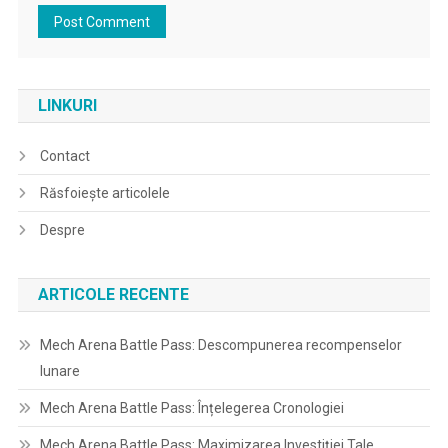
LINKURI
Contact
Răsfoiește articolele
Despre
ARTICOLE RECENTE
Mech Arena Battle Pass: Descompunerea recompenselor
lunare
Mech Arena Battle Pass: Înțelegerea Cronologiei
Mech Arena Battle Pass: Maximizarea Investiției Tale