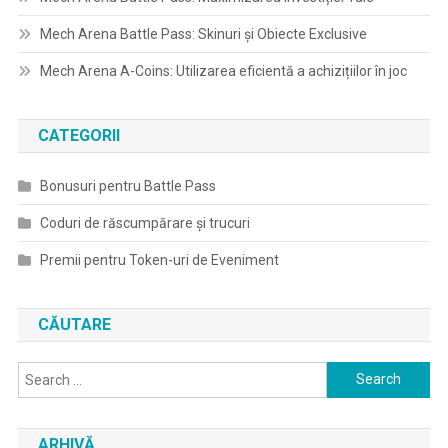
Mech Arena Battle Pass: Skinuri și Obiecte Exclusive
Mech Arena A-Coins: Utilizarea eficientă a achizițiilor în joc
CATEGORII
Bonusuri pentru Battle Pass
Coduri de răscumpărare și trucuri
Premii pentru Token-uri de Eveniment
CĂUTARE
Search
for:
ARHIVĂ