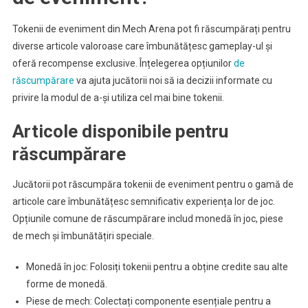
Tokenii de eveniment din Mech Arena pot fi răscumpărați pentru
diverse articole valoroase care îmbunătățesc gameplay-ul și
oferă recompense exclusive. Înțelegerea opțiunilor
de
răscumpărare
va ajuta jucătorii noi să ia decizii informate cu
privire la modul de a-și utiliza cel mai bine tokenii.
Articole disponibile pentru
răscumpărare
Jucătorii pot răscumpăra tokenii de eveniment pentru o gamă de
articole care îmbunătățesc semnificativ experiența lor de joc.
Opțiunile comune de răscumpărare includ monedă în joc, piese
de mech și îmbunătățiri speciale.
Monedă în joc: Folosiți tokenii pentru a obține credite sau alte
forme de monedă.
Piese de mech: Colectați componente esențiale pentru a