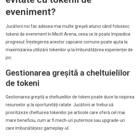
eveniment?
Jucătorii noi fac adesea mai multe greșeli atunci când folosesc
tokenii de eveniment în Mech Arena, ceea ce le poate împiedica
progresul. Înțelegerea acestor capcane comune poate ajuta la
maximizarea utilizării tokenilor și la îmbunătățirea experienței de
joc.
Gestionarea greșită a cheltuielilor
de tokeni
Gestionarea greșită a cheltuielilor de tokeni poate duce la risipirea
resurselor și la oportunități ratate. Jucătorii ar trebui să
prioritizeze cheltuirea tokenilor pe articole care oferă cel mai
mare beneficiu, cum ar fi mech-uri puternice sau upgrade-uri
care îmbunătățesc gameplay-ul.