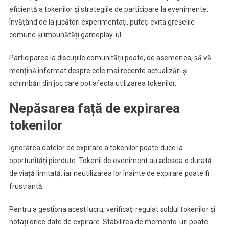
eficientă a tokenilor și strategiile de participare la evenimente.
Învățând de la jucători experimentați, puteți evita greșelile
comune și îmbunătăți gameplay-ul.
Participarea la discuțiile comunității poate, de asemenea, să vă
mențină informat despre cele mai recente actualizări și
schimbări din joc care pot afecta utilizarea tokenilor.
Nepăsarea față de expirarea
tokenilor
Ignorarea datelor de expirare a tokenilor poate duce la
oportunități pierdute. Tokenii de eveniment au adesea o durată
de viață limitată, iar neutilizarea lor înainte de expirare poate fi
frustrantă.
Pentru a gestiona acest lucru, verificați regulat soldul tokenilor și
notați orice date de expirare. Stabilirea de memento-uri poate