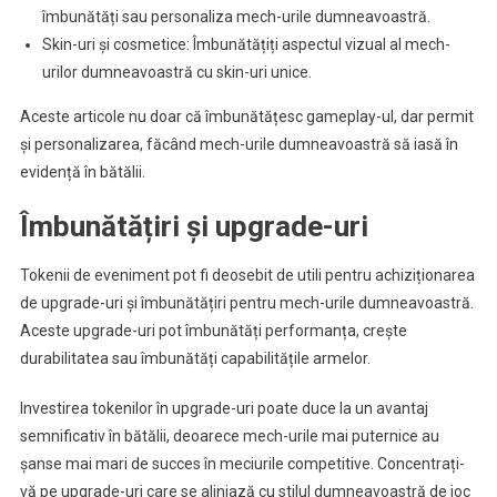
îmbunătăți sau personaliza mech-urile dumneavoastră.
Skin-uri și cosmetice: Îmbunătățiți aspectul vizual al mech-
urilor dumneavoastră cu skin-uri unice.
Aceste articole nu doar că îmbunătățesc gameplay-ul, dar permit
și personalizarea, făcând mech-urile dumneavoastră să iasă în
evidență în bătălii.
Îmbunătățiri și upgrade-uri
Tokenii de eveniment pot fi deosebit de utili pentru achiziționarea
de upgrade-uri și îmbunătățiri pentru mech-urile dumneavoastră.
Aceste upgrade-uri pot îmbunătăți performanța, crește
durabilitatea sau îmbunătăți capabilitățile armelor.
Investirea tokenilor în upgrade-uri poate duce la un avantaj
semnificativ în bătălii, deoarece mech-urile mai puternice au
șanse mai mari de succes în meciurile competitive. Concentrați-
vă pe upgrade-uri care se aliniază cu stilul dumneavoastră de joc