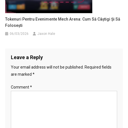
Tokenuri Pentru Evenimente Mech Arena: Cum Să Câștigi Și Să
Folosești
06/03/2026
Jaxon Hale
Leave a Reply
Your email address will not be published.
Required fields
are marked
*
Comment
*