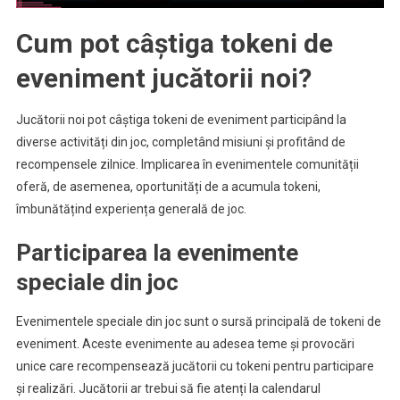
Cum pot câștiga tokeni de
eveniment jucătorii noi?
Jucătorii noi pot câștiga tokeni de eveniment participând la
diverse activități din joc, completând misiuni și profitând de
recompensele zilnice. Implicarea în evenimentele comunității
oferă, de asemenea, oportunități de a acumula tokeni,
îmbunătățind experiența generală de joc.
Participarea la evenimente
speciale din joc
Evenimentele speciale din joc sunt o sursă principală de tokeni de
eveniment. Aceste evenimente au adesea teme și provocări
unice care recompensează jucătorii cu tokeni pentru participare
și realizări. Jucătorii ar trebui să fie atenți la calendarul