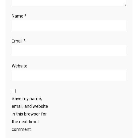
Name
*
Email
*
Website
Save my name,
email, and website
in this browser for
the next time I
comment.