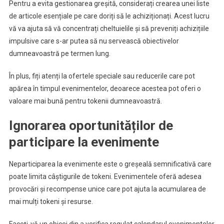
Pentru a evita gestionarea greșită, considerați crearea unei liste
de articole esențiale pe care doriți să le achiziționați. Acest lucru
vă va ajuta să vă concentrați cheltuielile și să preveniți achizițiile
impulsive care s-ar putea să nu servească obiectivelor
dumneavoastră pe termen lung.
În plus, fiți atenți la ofertele speciale sau reducerile care pot
apărea în timpul evenimentelor, deoarece acestea pot oferi o
valoare mai bună pentru tokenii dumneavoastră.
Ignorarea oportunităților de
participare la evenimente
Neparticiparea la evenimente este o greșeală semnificativă care
poate limita câștigurile de tokeni. Evenimentele oferă adesea
provocări și recompense unice care pot ajuta la acumularea de
mai mulți tokeni și resurse.